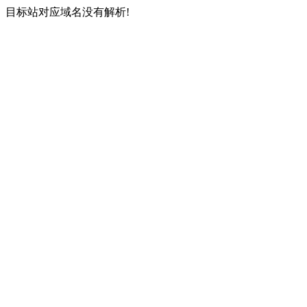
目标站对应域名没有解析!