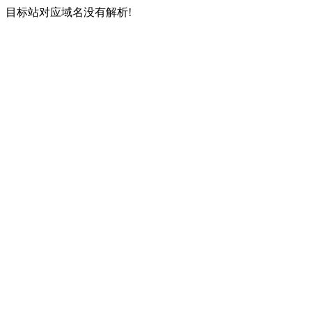
目标站对应域名没有解析!