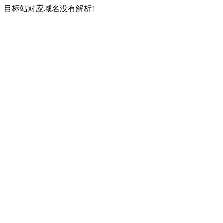
目标站对应域名没有解析!